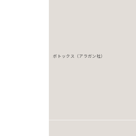
ボトックス（アラガン社）