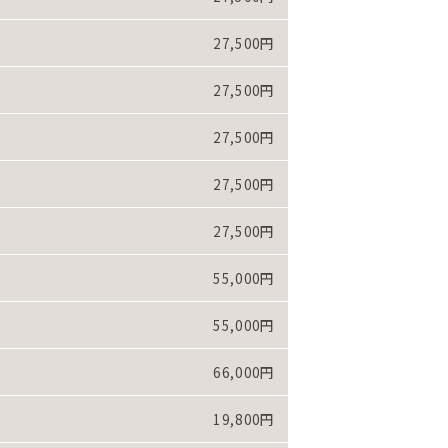
27,500円
27,500円
27,500円
27,500円
27,500円
55,000円
55,000円
66,000円
19,800円