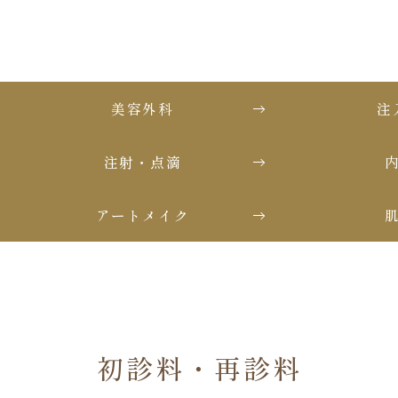
美容外科
注
注射・点滴
アートメイク
初診料・再診料