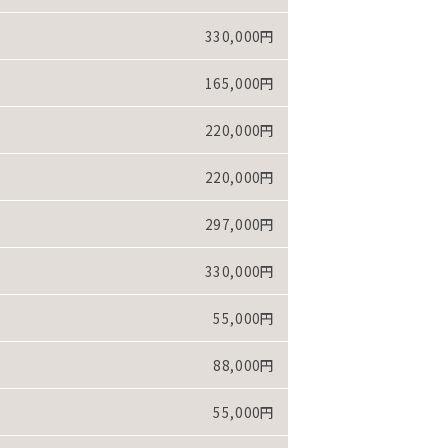
330,000円
165,000円
220,000円
220,000円
297,000円
330,000円
55,000円
88,000円
55,000円