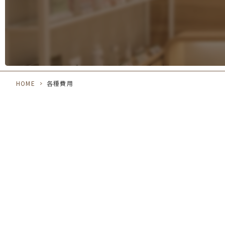
HOME
>
各種費用