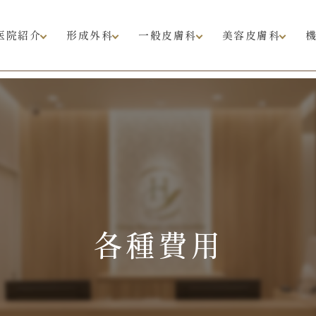
医院紹介
形成外科
一般皮膚科
美容皮膚科
各種費用