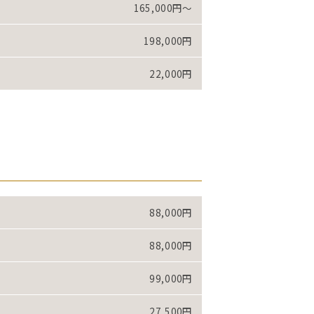
165,000円～
198,000円
22,000円
88,000円
88,000円
99,000円
27,500円