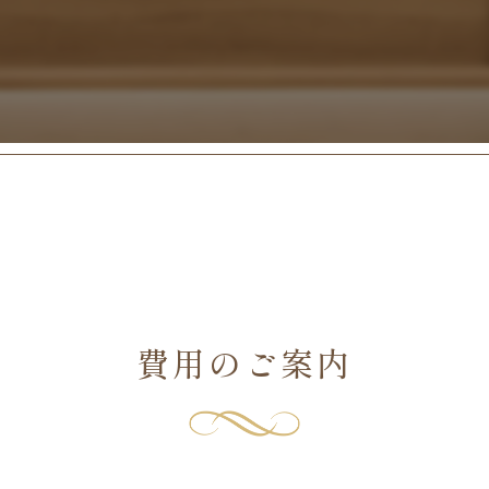
費用のご案内