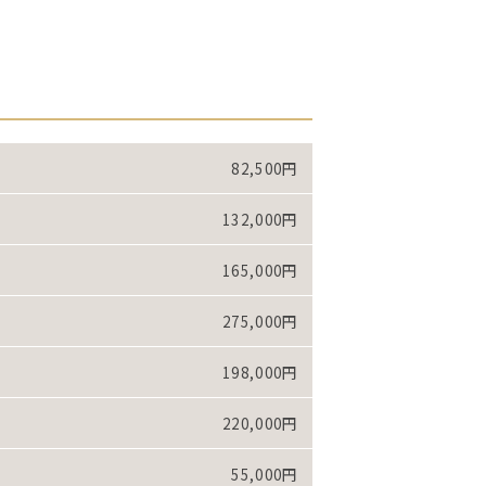
82,500円
132,000円
165,000円
275,000円
198,000円
220,000円
55,000円