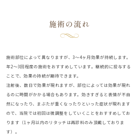
施術の流れ
施術部位によって異なりますが、3～4ヶ月効果が持続します。
年2～3回程度の施術をおすすめしています。継続的に投与する
ことで、効果の持続が期待できます。
注射後、数日で効果が現れますが、部位によっては効果が現れ
るのに時間がかかる場合もあります。効きすぎると表情が不自
然になったり、まぶたが重くなったりといった症状が現れます
ので、当院では初回は微調整をしていくことをおすすめしてお
ります（1ヶ月以内のリタッチは再診料のみ頂戴しておりま
す）。