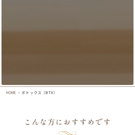
HOME
>
ボトックス（BTX）
こんな方におすすめです