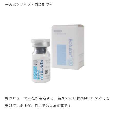
一のボツリヌスト菌製剤です
韓国ヒューゲル社が製造する、製剤であり韓国MFDSの許可を
受けていますが、日本では未承認薬です