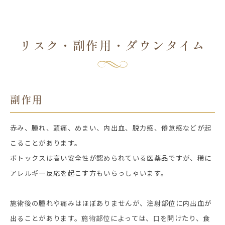
リスク・副作用・ダウンタイム
副作用
赤み、腫れ、頭痛、めまい、内出血、脱力感、倦怠感などが起
こることがあります。
ボトックスは高い安全性が認められている医薬品ですが、稀に
アレルギー反応を起こす方もいらっしゃいます。
施術後の腫れや痛みはほぼありませんが、注射部位に内出血が
出ることがあります。施術部位によっては、口を開けたり、食