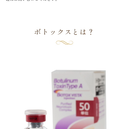
ボトックスとは？