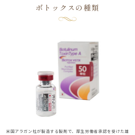
ボトックスの種類
米国アラガン社が製造する製剤で、厚生労働省承認を受けた雄