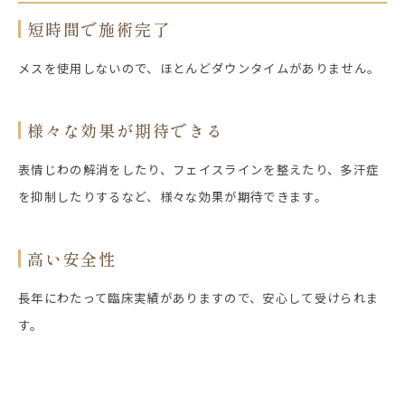
短時間で施術完了
メスを使用しないので、ほとんどダウンタイムがありません。
様々な効果が期待できる
表情じわの解消をしたり、フェイスラインを整えたり、多汗症
を抑制したりするなど、様々な効果が期待できます。
高い安全性
長年にわたって臨床実績がありますので、安心して受けられま
す。