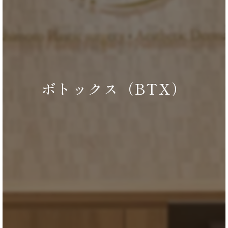
ボトックス（BTX）