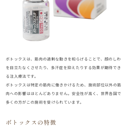
ボトックスは、筋肉の過剰な動きを和らげることで、顔のしわ
を目立たなくさせたり、多汗症を抑えたりする効果が期待でき
る注入療法です。
ボトックスは特定の筋肉に働きかけるため、施術部位以外の筋
肉への影響はほとんどありません。安全性が高く、世界各国で
多くの方がこの施術を受けられています。
ボトックスの特徴