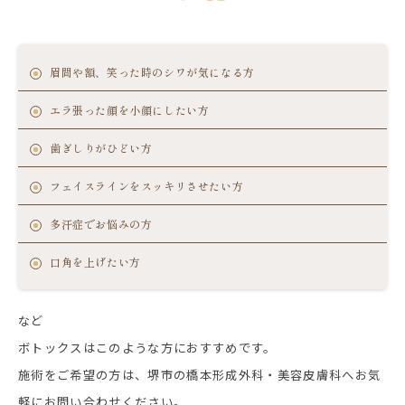
眉間や額、笑った時のシワが気になる方
エラ張った顔を小顔にしたい方
歯ぎしりがひどい方
フェイスラインをスッキリさせたい方
多汗症でお悩みの方
口角を上げたい方
など
ボトックスはこのような方におすすめです。
施術をご希望の方は、堺市の橋本形成外科・美容皮膚科へお気
軽にお問い合わせください。