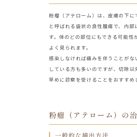
粉瘤（アテローム）は、皮膚の下に
と呼ばれる袋状の良性腫瘍で、内部
す。体のどの部位にもできる可能性
よく見られます。
感染しなければ痛みを伴うことがな
している方も多いのですが、切除以
早めに診察を受けることをおすすめ
粉瘤（アテローム）の
一般的な摘出方法