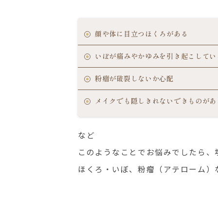
顔や体に目立つほくろがある
いぼが痛みやかゆみを引き起こしてい
粉瘤が破裂しないか心配
メイクでも隠しきれないできものがあ
など
このようなことでお悩みでしたら、
ほくろ・いぼ、粉瘤（アテローム）