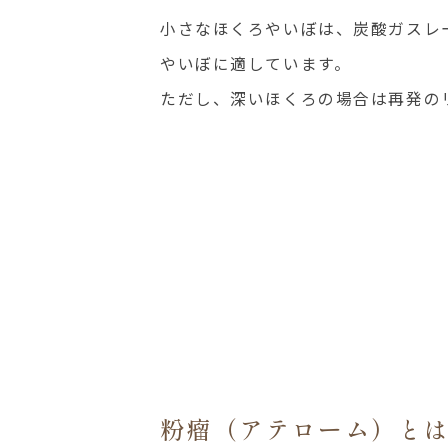
小さなほくろやいぼは、炭酸ガスレ
やいぼに適しています。
ただし、深いほくろの場合は再発の
粉瘤（アテローム）と