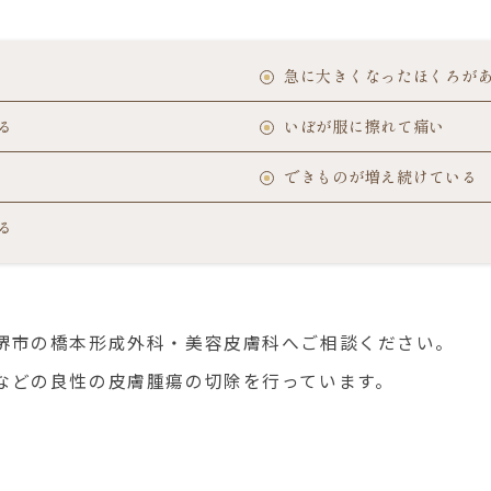
急に大きくなったほくろが
る
いぼが服に擦れて痛い
できものが増え続けている
る
堺市の橋本形成外科・美容皮膚科へご相談ください。
などの良性の皮膚腫瘍の切除を行っています。