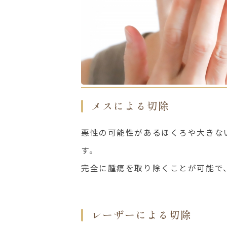
メスによる切除
悪性の可能性があるほくろや大きな
す。
完全に腫瘍を取り除くことが可能で
レーザーによる切除