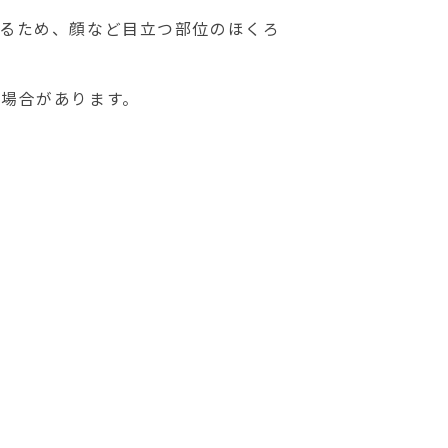
るため、顔など目立つ部位のほくろ
場合があります。