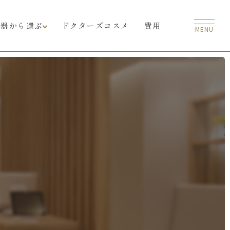
機器から選ぶ
ドクターズコスメ
費用
MENU