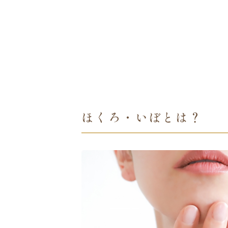
ほくろ・いぼとは？