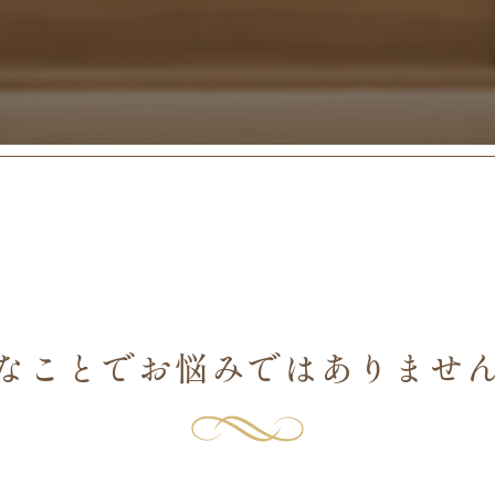
なことでお悩みではありませ