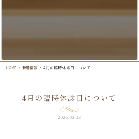
HOME
>
新着情報
>
4月の臨時休診日について
4月の臨時休診日について
2026.03.13