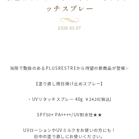
ッチスプレー
2026.03.07
当院で取扱のあるPLUSRESTREから待望の新商品が登場✨
【塗り直し用日焼け止めスプレー】
・UVリタッチスプレー 40g ￥2420(税込)
SPF50+ PA++++/UV耐水性★★
UVローションやUVミルクをお使いの方にも！
日中の塗り直しにお使いください。