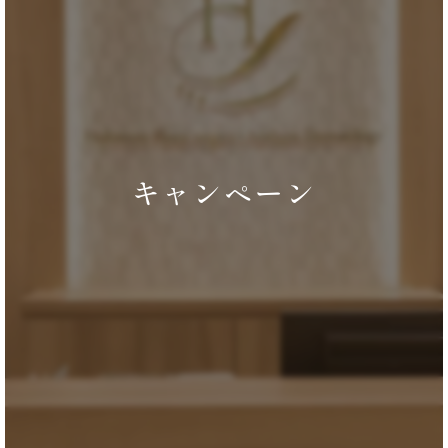
キャンペーン