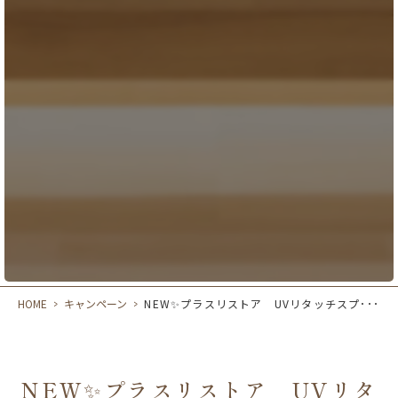
HOME
>
キャンペーン
>
NEW✨プラスリストア UVリタッチスプ･･･
NEW✨プラスリストア UVリタ