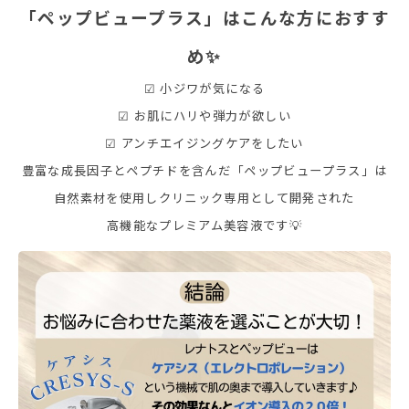
「ペップビュープラス」はこんな方におすす
め✨
☑ 小ジワが気になる
☑ お肌にハリや弾力が欲しい
☑ アンチエイジングケアをしたい
豊富な成長因子とペプチドを含んだ「ペップビュープラス」は
自然素材を使用しクリニック専用として開発された
高機能なプレミアム美容液です💡