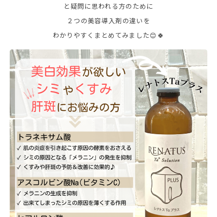
と疑問に思われる方のために
２つの美容導入剤の違いを
わかりやすくまとめてみました😊🍀