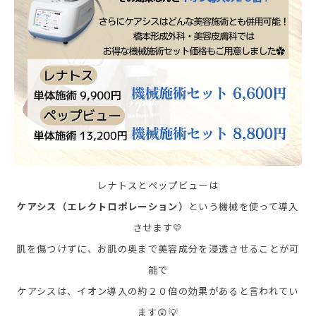
レナトスとペップビューは
ケアシス（エレクトロポレーション）
という機械を使って導入
させます💛
肌を傷つけずに、お肌の奥まで美容成分を浸透させることが可
能で
ケアシスは、イオン導入の約２０倍の効果があると言われてい
ます😲💡