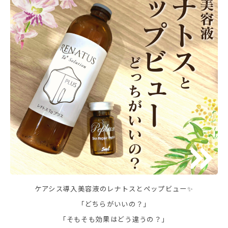
ケアシス導入美容液のレナトスとペップビュー✨
「どちらがいいの？」
「そもそも効果はどう違うの？」