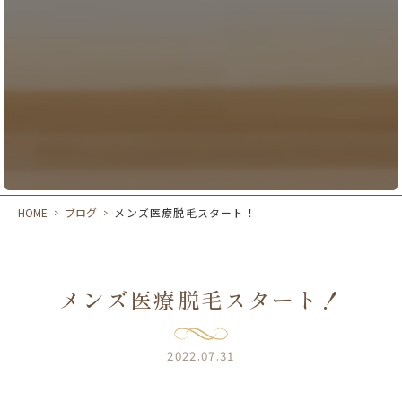
HOME
>
ブログ
>
メンズ医療脱毛スタート！
メンズ医療脱毛スタート！
2022.07.31