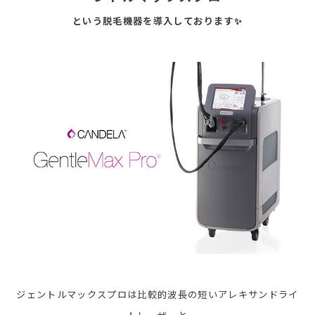
という脱毛機器を導入しております✨
ジェントルマックスプロは比較的波長の短いアレキサンドライ