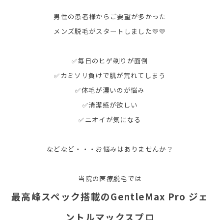
男性の患者様からご要望が多かった
メンズ脱毛がスタートしました💛💛
✅毎日のヒゲ剃りが面倒
✅カミソリ負けで肌が荒れてしまう
✅体毛が濃いのが悩み
✅清潔感が欲しい
✅ニオイが気になる
などなど・・・お悩みはありませんか？
当院の医療脱毛では
最高峰スペック搭載のGentleMax Pro ジェ
ントルマックスプロ