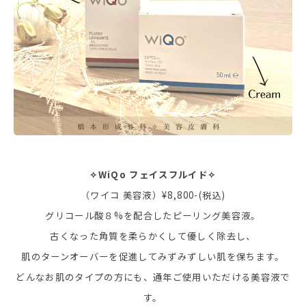
✧WiQo フェイスフルイド✧
（ワイコ 美容液）¥8,800-(税込)
グリコール酸８%を配合したピーリング美容液。
古くなった角質を柔らかくして優しく除去し、
肌のターンオーバーを促進してみずみずしい肌を保ちます。
どんなお肌のタイプの方にも、通年ご使用いただける美容液で
す。