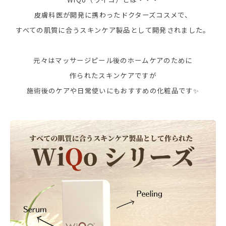
皮膚科医が開発に携わったドクターズコスメで、
すべての肌質に合うスキンケア製品として開発されました。
元々はマッサージピール後のホームケアのために
作られたスキンケアですが
施術後のケアや日常使いにもおすすめの化粧品です✨