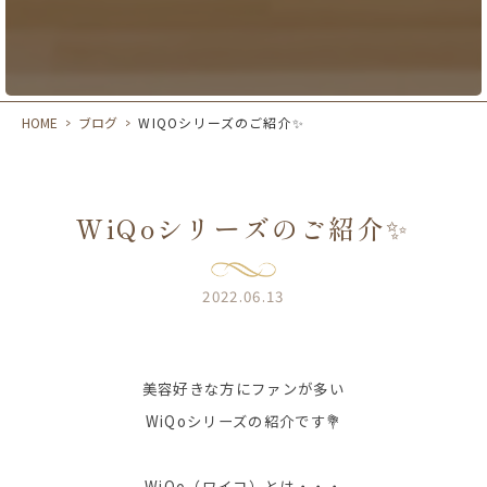
HOME
>
ブログ
>
WIQOシリーズのご紹介✨
WiQoシリーズのご紹介✨
2022.06.13
美容好きな方にファンが多い
WiQoシリーズの紹介です💐
WiQo（ワイコ）とは・・・